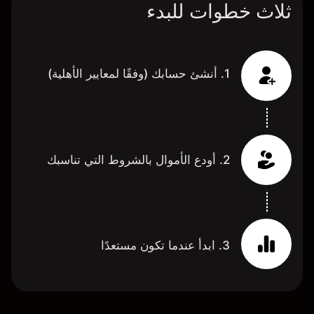
ثلاث خطوات للبدء
1. أنشئ حسابك (وفقًا لمعايير الأهلية)
2. أودع الأموال بالشروط التي تناسبك
3. ابدأ عندما تكون مستعدًا