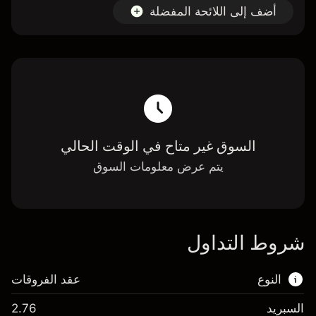
أضف إلى اللائحة المفضلة
السوق غير متاح في الوقت الحالي
يتم عرض معلومات السوق
شروط التداول
النوع
عقد الفروقات
السبريد
2.76