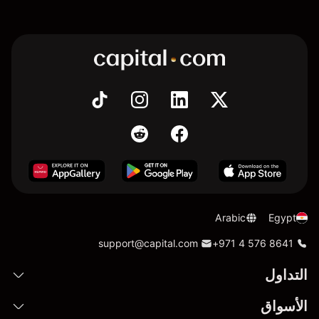
Arabic
Egypt
support@capital.com
+971 4 576 8641
التداول
الأسواق