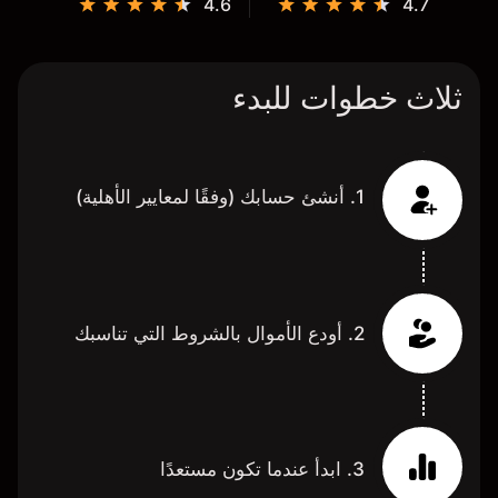
4.6
4.7
ثلاث خطوات للبدء
1. أنشئ حسابك (وفقًا لمعايير الأهلية)
2. أودع الأموال بالشروط التي تناسبك
3. ابدأ عندما تكون مستعدًا