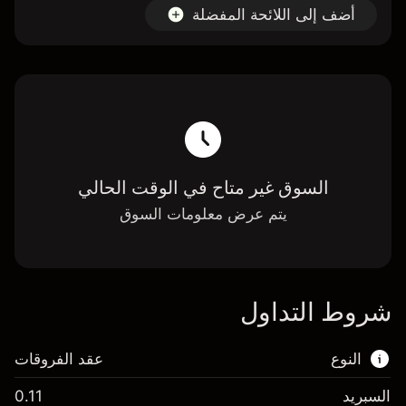
أضف إلى اللائحة المفضلة
السوق غير متاح في الوقت الحالي
يتم عرض معلومات السوق
شروط التداول
النوع
عقد الفروقات
السبريد
0.11