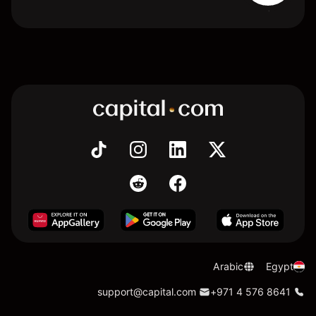
Arabic
Egypt
support@capital.com
+971 4 576 8641