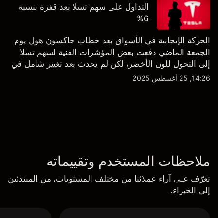
التداول على سهم تسلا بعد قفزة بنسبة
6%
الحركة الإيجابية في الأسواق بعد خطاب جاكسون هول يوم
الجمعة الماضي دفعت بعض المؤشرات الفنية لسهم تسلا
إلى التحول للون الأخضر، لكن لم يحدث بعد تغيير شامل في
النظرة الفنية سواء على الإطار اليومي أو الأسبوعي.
14:26, 25 أغسطس 2025
ملاحظات المستخدم وتقييماته
تعرّف على آراء عملائنا من مختلف المستويات، من المبتدئين
إلى الخبراء.