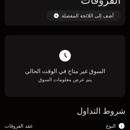
الفروقات
أضف إلى اللائحة المفضلة
السوق غير متاح في الوقت الحالي
يتم عرض معلومات السوق
شروط التداول
النوع
عقد الفروقات