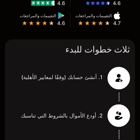
4.6
4.6
التقييمات والمراجعات
التقييمات والمراجعات
4.6
4.7
ثلاث خطوات للبدء
1. أنشئ حسابك (وفقًا لمعايير الأهلية)
2. أودع الأموال بالشروط التي تناسبك