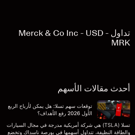
تداول Merck & Co Inc - USD -
MRK
أحدث مقالات الأسهم
توقعات سهم تسلا: هل يمكن لأرباح الربع
الأول 2026 رفع الأهداف؟
تسلا (TSLA) هي شركة أمريكية مدرجة في مجال السيارات
والطاقة النظيفة، تتداول أسهمها في بورصة ناسداك وتخضع