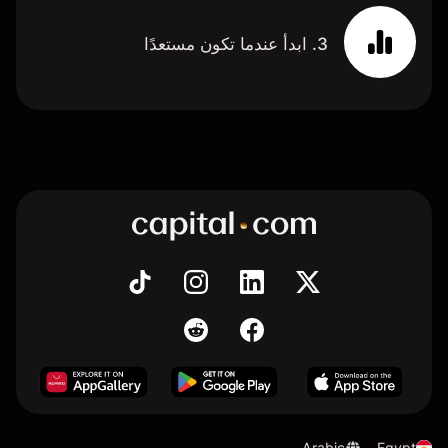
3. ابدأ عندما تكون مستعدًا
Arabic
Egypt