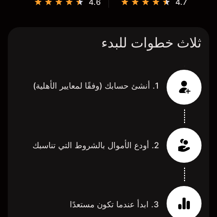
4.6
4.7
ثلاث خطوات للبدء
1. أنشئ حسابك (وفقًا لمعايير الأهلية)
2. أودع الأموال بالشروط التي تناسبك
3. ابدأ عندما تكون مستعدًا