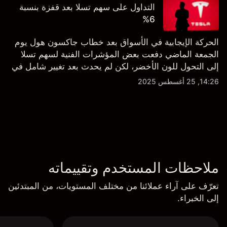
التداول على سهم تسلا بعد قفزة بنسبة
6%
الحركة الإيجابية في الأسواق بعد خطاب جاكسون هول يوم
الجمعة الماضي دفعت بعض المؤشرات الفنية لسهم تسلا
إلى التحول للون الأخضر، لكن لم يحدث بعد تغيير شامل في
النظرة الفنية سواء على الإطار اليومي أو الأسبوعي.
14:26, 25 أغسطس 2025
ملاحظات المستخدم وتقييماته
تعرّف على آراء عملائنا من مختلف المستويات، من المبتدئين
إلى الخبراء.