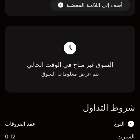
أضف إلى اللائحة المفضلة
السوق غير متاح في الوقت الحالي
يتم عرض معلومات السوق
شروط التداول
النوع
عقد الفروقات
السبريد
0.12