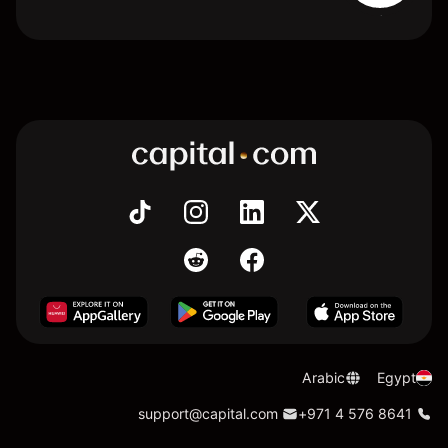
Arabic
Egypt
support@capital.com
+971 4 576 8641