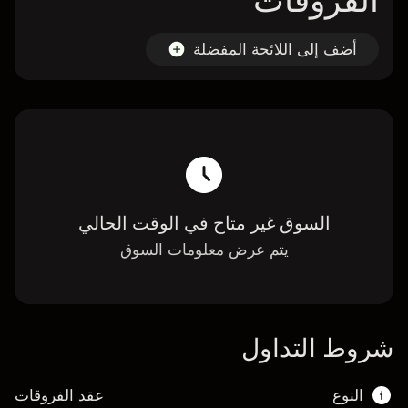
الفروقات
أضف إلى اللائحة المفضلة
السوق غير متاح في الوقت الحالي
يتم عرض معلومات السوق
شروط التداول
النوع
عقد الفروقات