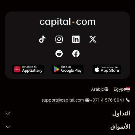
Arabic
Egypt
support@capital.com
+971 4 576 8641
التداول
الأسواق