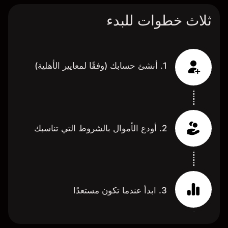
ثلاث خطوات للبدء
1. أنشئ حسابك (وفقًا لمعايير الأهلية)
2. أودع الأموال بالشروط التي تناسبك
3. ابدأ عندما تكون مستعدًا