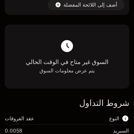
أضف إلى اللائحة المفضلة
السوق غير متاح في الوقت الحالي
يتم عرض معلومات السوق
شروط التداول
النوع
عقد الفروقات
السبريد
0.0058