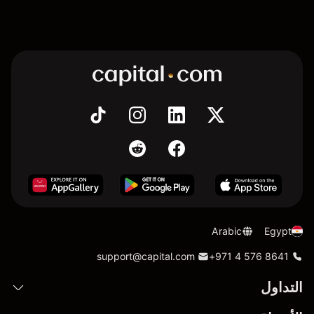
Arabic
Egypt
support@capital.com
+971 4 576 8641
التداول