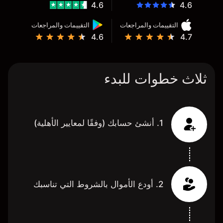
4.6
4.6
التقييمات والمراجعات
التقييمات والمراجعات
4.6
4.7
ثلاث خطوات للبدء
1. أنشئ حسابك (وفقًا لمعايير الأهلية)
2. أودع الأموال بالشروط التي تناسبك