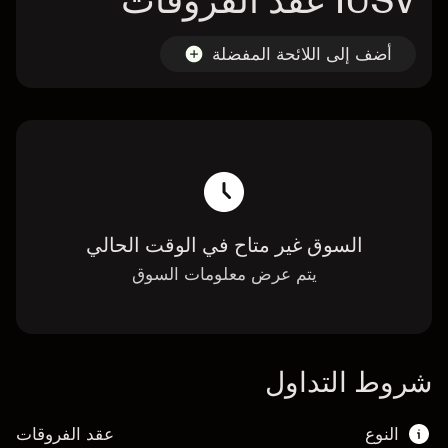
IUSV عقد الفروقات
أضف إلى اللائحة المفضلة
السوق غير متاح في الوقت الحالي
يتم عرض معلومات السوق
شروط التداول
النوع
عقد الفروقات