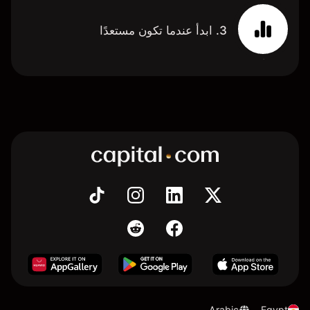
3. ابدأ عندما تكون مستعدًا
Arabic
Egypt