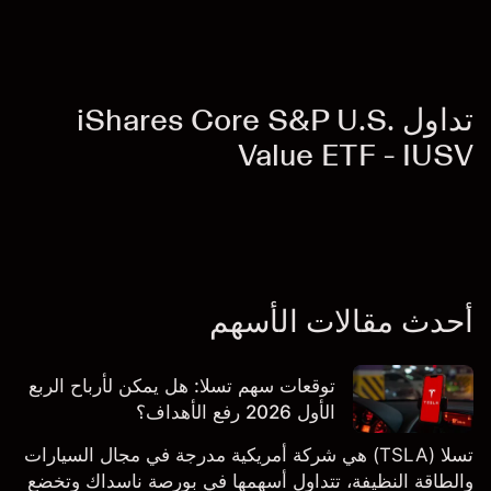
تداول iShares Core S&P U.S.
Value ETF - IUSV
أحدث مقالات الأسهم
توقعات سهم تسلا: هل يمكن لأرباح الربع
الأول 2026 رفع الأهداف؟
تسلا (TSLA) هي شركة أمريكية مدرجة في مجال السيارات
والطاقة النظيفة، تتداول أسهمها في بورصة ناسداك وتخضع