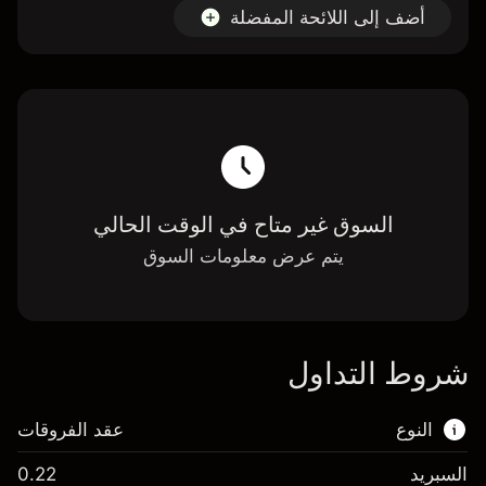
أضف إلى اللائحة المفضلة
السوق غير متاح في الوقت الحالي
يتم عرض معلومات السوق
شروط التداول
النوع
عقد الفروقات
السبريد
0.22