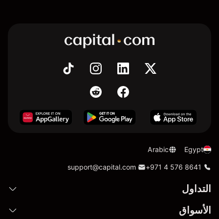
Arabic
Egypt
support@capital.com
+971 4 576 8641
التداول
الأسواق