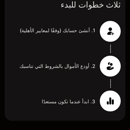
ثلاث خطوات للبدء
1. أنشئ حسابك (وفقًا لمعايير الأهلية)
2. أودع الأموال بالشروط التي تناسبك
3. ابدأ عندما تكون مستعدًا