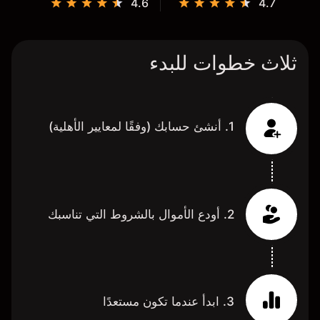
4.6
4.7
ثلاث خطوات للبدء
1. أنشئ حسابك (وفقًا لمعايير الأهلية)
2. أودع الأموال بالشروط التي تناسبك
3. ابدأ عندما تكون مستعدًا