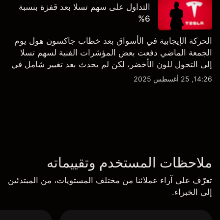
التداول على سهم تسلا بعد قفزة بنسبة
6%
الحركة الإيجابية في الأسواق بعد خطاب جاكسون هول يوم
الجمعة الماضي دفعت بعض المؤشرات الفنية لسهم تسلا
إلى التحول للون الأخضر، لكن لم يحدث بعد تغيير شامل في
النظرة الفنية سواء على الإطار اليومي أو الأسبوعي.
14:26, 25 أغسطس 2025
ملاحظات المستخدم وتقييماته
تعرّف على آراء عملائنا من مختلف المستويات، من المبتدئين
إلى الخبراء.