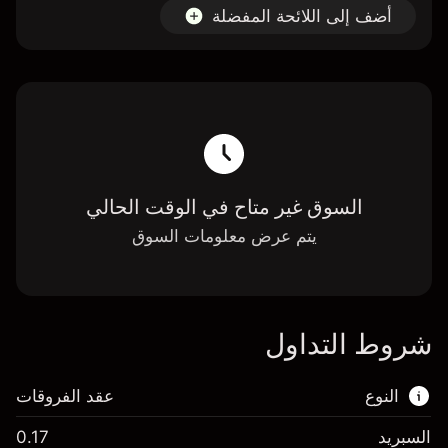
أضف إلى اللائحة المفضلة
السوق غير متاح في الوقت الحالي
يتم عرض معلومات السوق
شروط التداول
النوع
عقد الفروقات
السبريد
0.17