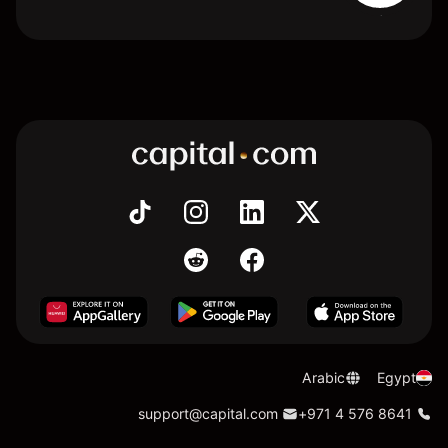
Arabic
Egypt
support@capital.com
+971 4 576 8641