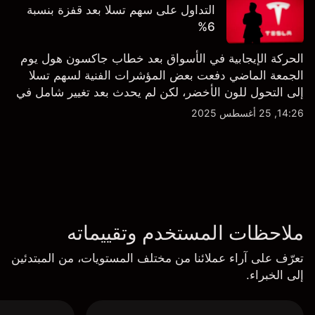
التداول على سهم تسلا بعد قفزة بنسبة
6%
الحركة الإيجابية في الأسواق بعد خطاب جاكسون هول يوم
الجمعة الماضي دفعت بعض المؤشرات الفنية لسهم تسلا
إلى التحول للون الأخضر، لكن لم يحدث بعد تغيير شامل في
النظرة الفنية سواء على الإطار اليومي أو الأسبوعي.
14:26, 25 أغسطس 2025
ملاحظات المستخدم وتقييماته
تعرّف على آراء عملائنا من مختلف المستويات، من المبتدئين
إلى الخبراء.