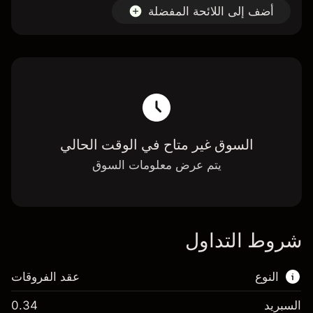
أضف إلى اللائحة المفضلة
السوق غير متاح في الوقت الحالي
يتم عرض معلومات السوق
شروط التداول
النوع
عقد الفروقات
السبريد
0.34