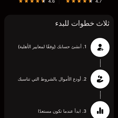
4.6
4.7
ثلاث خطوات للبدء
1. أنشئ حسابك (وفقًا لمعايير الأهلية)
2. أودع الأموال بالشروط التي تناسبك
3. ابدأ عندما تكون مستعدًا