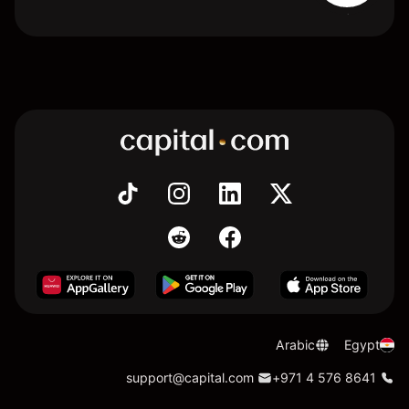
Arabic
Egypt
support@capital.com
+971 4 576 8641