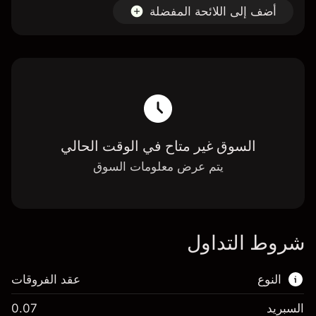
أضف إلى اللائحة المفضلة
السوق غير متاح في الوقت الحالي
يتم عرض معلومات السوق
شروط التداول
النوع
عقد الفروقات
السبريد
0.07