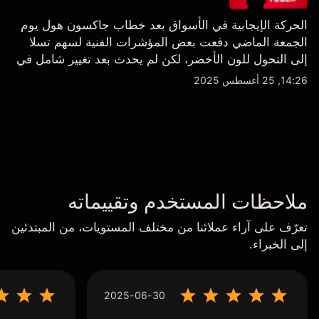
الحركة الإيجابية في الأسواق بعد خطاب جاكسون هول يوم
الجمعة الماضي دفعت بعض المؤشرات الفنية لسهم تسلا
إلى التحول للون الأخضر، لكن لم يحدث بعد تغيير شامل في
النظرة الفنية سواء على الإطار اليومي أو الأسبوعي.
14:26, 25 أغسطس 2025
ملاحظات المستخدم وتقييماته
تعرّف على آراء عملائنا من مختلف المستويات، من المبتدئين
إلى الخبراء.
2025-06-30