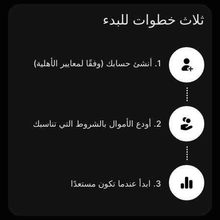
ثلاث خطوات للبدء
1. أنشئ حسابك (وفقًا لمعايير الأهلية)
2. أودع الأموال بالشروط التي تناسبك
3. ابدأ عندما تكون مستعدًا