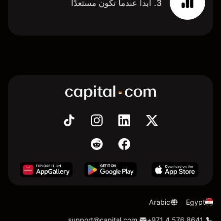
3. ابدأ عندما تكون مستعدًا
Arabic
Egypt
support@capital.com
+971 4 576 8641