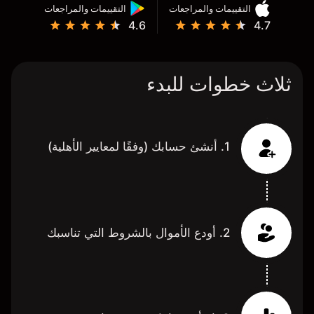
التقييمات والمراجعات
التقييمات والمراجعات
4.6
4.7
ثلاث خطوات للبدء
1. أنشئ حسابك (وفقًا لمعايير الأهلية)
2. أودع الأموال بالشروط التي تناسبك