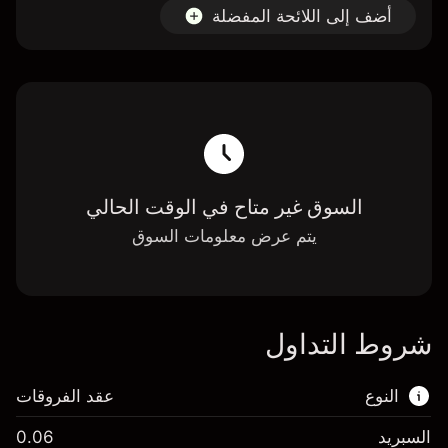
أضف إلى اللائحة المفضلة
السوق غير متاح في الوقت الحالي
يتم عرض معلومات السوق
شروط التداول
النوع
عقد الفروقات
السبريد
0.06