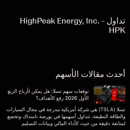
تداول HighPeak Energy, Inc. -
HPK
أحدث مقالات الأسهم
توقعات سهم تسلا: هل يمكن لأرباح الربع
الأول 2026 رفع الأهداف؟
تسلا (TSLA) هي شركة أمريكية مدرجة في مجال السيارات
والطاقة النظيفة، تتداول أسهمها في بورصة ناسداك وتخضع
لمتابعة دقيقة من حيث الأداء المالي وبيانات التسليم