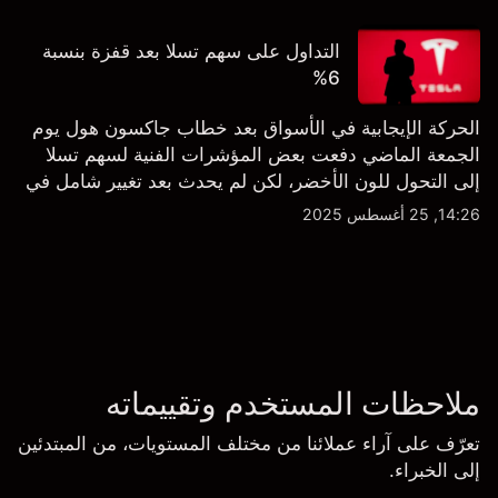
التداول على سهم تسلا بعد قفزة بنسبة
6%
الحركة الإيجابية في الأسواق بعد خطاب جاكسون هول يوم
الجمعة الماضي دفعت بعض المؤشرات الفنية لسهم تسلا
إلى التحول للون الأخضر، لكن لم يحدث بعد تغيير شامل في
النظرة الفنية سواء على الإطار اليومي أو الأسبوعي.
14:26, 25 أغسطس 2025
ملاحظات المستخدم وتقييماته
تعرّف على آراء عملائنا من مختلف المستويات، من المبتدئين
إلى الخبراء.