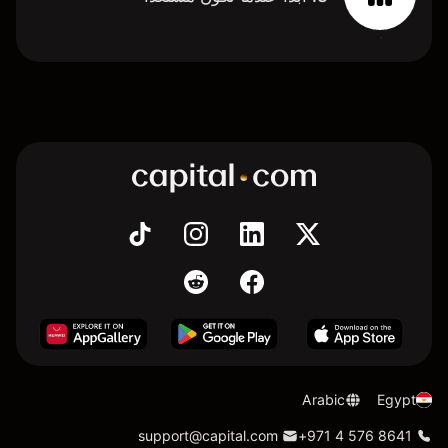
Arabic
Egypt
support@capital.com
+971 4 576 8641