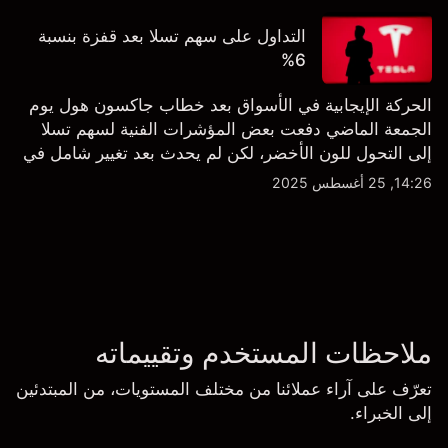
التداول على سهم تسلا بعد قفزة بنسبة
6%
الحركة الإيجابية في الأسواق بعد خطاب جاكسون هول يوم
الجمعة الماضي دفعت بعض المؤشرات الفنية لسهم تسلا
إلى التحول للون الأخضر، لكن لم يحدث بعد تغيير شامل في
النظرة الفنية سواء على الإطار اليومي أو الأسبوعي.
14:26, 25 أغسطس 2025
ملاحظات المستخدم وتقييماته
تعرّف على آراء عملائنا من مختلف المستويات، من المبتدئين
إلى الخبراء.