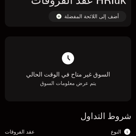
HRIuk عقد الفروقات
أضف إلى اللائحة المفضلة
السوق غير متاح في الوقت الحالي
يتم عرض معلومات السوق
شروط التداول
النوع
عقد الفروقات