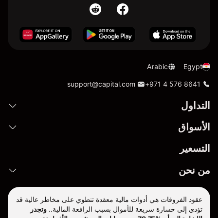
Arabic
Egypt
support@capital.com
+971 4 576 8641
التداول
الأسواق
التسعير
من نحن
عقود الفروقات هي أدوات مالية معقدة تنطوي على مخاطر عالية قد
تؤدي إلى خسارة سريعة للأموال بسبب الرافعة المالية..
وتجدر