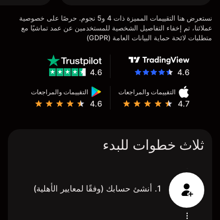
نستعرض هنا التقييمات المميزة ذات 4 و5 نجوم. حرصًا على خصوصية
عملائنا، تم إخفاء التفاصيل الشخصية للمستخدمين عن عمد تماشيًا مع
متطلبات لائحة حماية البيانات العامة (GDPR)
4.6
4.6
التقييمات والمراجعات
التقييمات والمراجعات
4.6
4.7
ثلاث خطوات للبدء
1. أنشئ حسابك (وفقًا لمعايير الأهلية)