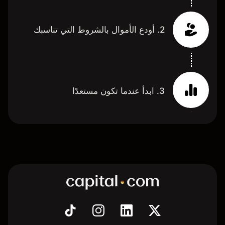
2. أودع الأموال بالشروط التي تناسبك
3. ابدأ عندما تكون مستعدًا