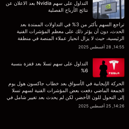
التداول على سهم Nvidia بعد الاعلان عن
نتائج الأرباح الفصلية
تراجع السهم بأكثر من 3% في التداولات الممتدة بعد
الحدث، دون أن يؤثر ذلك على معظم المؤشرات الفنية
الرئيسية، حيث لا يزال انحياز عملاء المنصة في منطقة
الشراء المفرط.
14:55, 28 أغسطس 2025
التداول على سهم تسلا بعد قفزة بنسبة
6%
الحركة الإيجابية في الأسواق بعد خطاب جاكسون هول يوم
الجمعة الماضي دفعت بعض المؤشرات الفنية لسهم تسلا
إلى التحول للون الأخضر، لكن لم يحدث بعد تغيير شامل في
النظرة الفنية سواء على الإطار اليومي أو الأسبوعي.
14:26, 25 أغسطس 2025