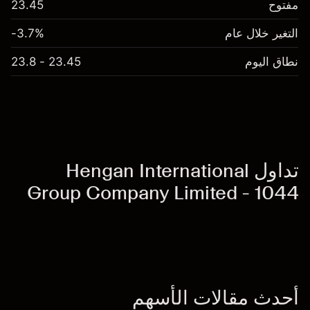
مفتوح
23.45
التغير خلال عام
-3.7%
نطاق اليوم
23.45 - 23.8
تداول Hengan International
Group Company Limited - 1044
أحدث مقالات الأسهم