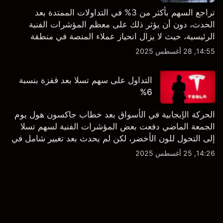
تراجع السهم بأكثر من 3% في التداولات الممتدة بعد
الحدث، دون أن يؤثر ذلك على معظم المؤشرات الفنية
الرئيسية، حيث لا يزال انحياز عملاء المنصة في منطقة
الشراء المفرط.
14:55, 28 أغسطس 2025
التداول على سهم تسلا بعد قفزة بنسبة
6%
الحركة الإيجابية في الأسواق بعد خطاب جاكسون هول يوم
الجمعة الماضي دفعت بعض المؤشرات الفنية لسهم تسلا
إلى التحول للون الأخضر، لكن لم يحدث بعد تغيير شامل في
النظرة الفنية سواء على الإطار اليومي أو الأسبوعي.
14:26, 25 أغسطس 2025