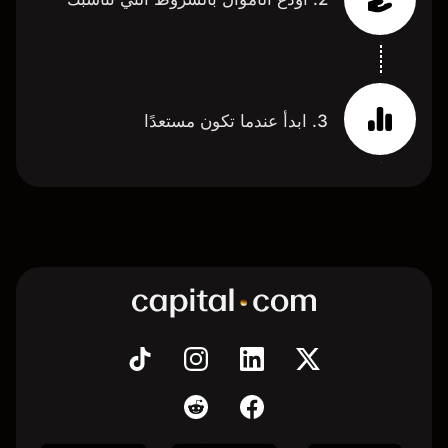
3. ابدأ عندما تكون مستعدًا