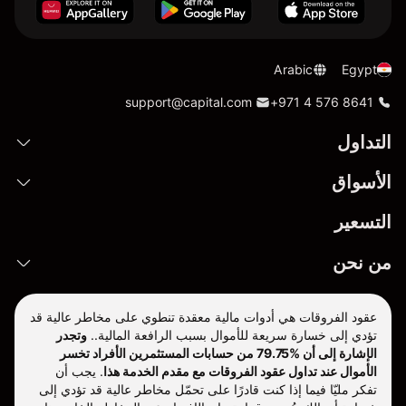
Arabic
Egypt
support@capital.com
+971 4 576 8641
التداول
الأسواق
التسعير
من نحن
عقود الفروقات هي أدوات مالية معقدة تنطوي على مخاطر عالية قد
تؤدي إلى خسارة سريعة للأموال بسبب الرافعة المالية..
وتجدر
الإشارة إلى أن %79.75 من حسابات المستثمرين الأفراد تخسر
الأموال عند تداول عقود الفروقات مع مقدم الخدمة هذا
.
يجب أن
تفكر مليّا فيما إذا كنت قادرًا على تحمّل مخاطر عالية قد تؤدي إلى