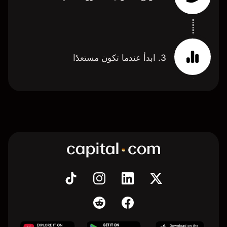
3. ابدأ عندما تكون مستعدًا