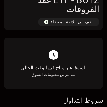
ETF - BOTZ عقد
الفروقات
أضف إلى اللائحة المفضلة
السوق غير متاح في الوقت الحالي
يتم عرض معلومات السوق
شروط التداول