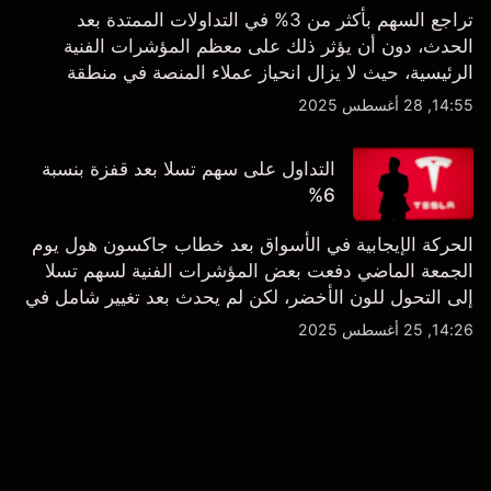
تراجع السهم بأكثر من 3% في التداولات الممتدة بعد
الحدث، دون أن يؤثر ذلك على معظم المؤشرات الفنية
الرئيسية، حيث لا يزال انحياز عملاء المنصة في منطقة
الشراء المفرط.
14:55, 28 أغسطس 2025
التداول على سهم تسلا بعد قفزة بنسبة
6%
الحركة الإيجابية في الأسواق بعد خطاب جاكسون هول يوم
الجمعة الماضي دفعت بعض المؤشرات الفنية لسهم تسلا
إلى التحول للون الأخضر، لكن لم يحدث بعد تغيير شامل في
النظرة الفنية سواء على الإطار اليومي أو الأسبوعي.
14:26, 25 أغسطس 2025