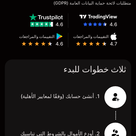
متطلبات لائحة حماية البيانات العامة (GDPR)
4.6
4.6
التقييمات والمراجعات
التقييمات والمراجعات
4.6
4.7
ثلاث خطوات للبدء
1. أنشئ حسابك (وفقًا لمعايير الأهلية)
2. أودع الأموال بالشروط التي تناسبك