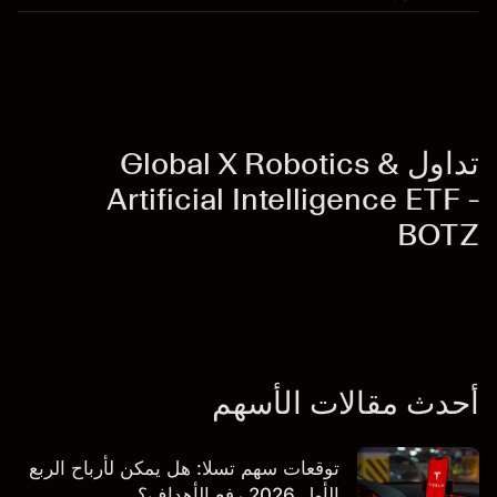
تداول Global X Robotics &
Artificial Intelligence ETF -
BOTZ
أحدث مقالات الأسهم
توقعات سهم تسلا: هل يمكن لأرباح الربع
الأول 2026 رفع الأهداف؟