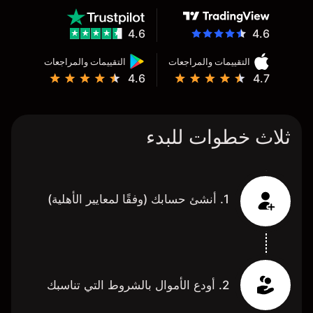
4.6
4.6
التقييمات والمراجعات
التقييمات والمراجعات
4.6
4.7
ثلاث خطوات للبدء
1. أنشئ حسابك (وفقًا لمعايير الأهلية)
2. أودع الأموال بالشروط التي تناسبك