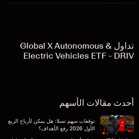
تداول Global X Autonomous &
Electric Vehicles ETF - DRIV
أحدث مقالات الأسهم
توقعات سهم تسلا: هل يمكن لأرباح الربع
الأول 2026 رفع الأهداف؟