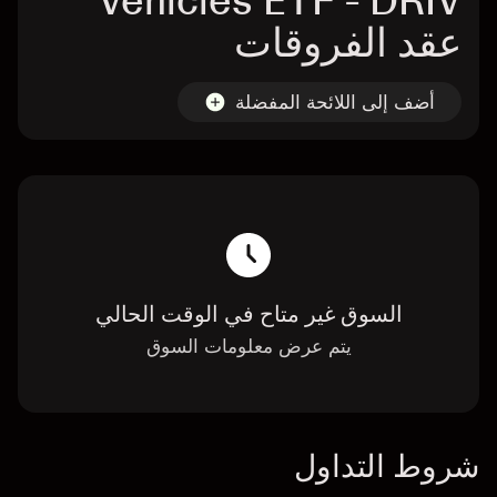
Vehicles ETF - DRIV
عقد الفروقات
أضف إلى اللائحة المفضلة
السوق غير متاح في الوقت الحالي
يتم عرض معلومات السوق
شروط التداول