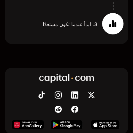
3. ابدأ عندما تكون مستعدًا