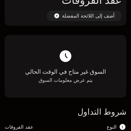
عقد الفروقات
أضف إلى اللائحة المفضلة
السوق غير متاح في الوقت الحالي
يتم عرض معلومات السوق
شروط التداول
النوع
عقد الفروقات