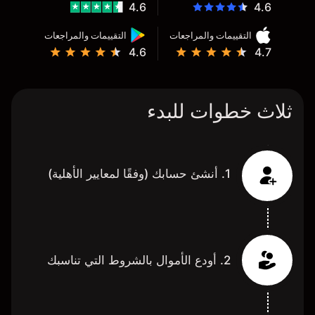
4.6
4.6
التقييمات والمراجعات
التقييمات والمراجعات
4.6
4.7
ثلاث خطوات للبدء
1. أنشئ حسابك (وفقًا لمعايير الأهلية)
2. أودع الأموال بالشروط التي تناسبك