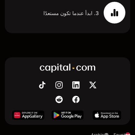
3. ابدأ عندما تكون مستعدًا
Arabic
Egypt