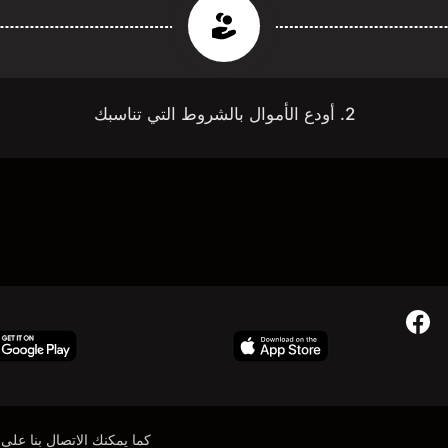
2. أودع الأموال بالشروط التي تناسبك
كما يمكنك الاتصال بنا على: