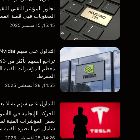
تجاوز المؤشر التقني الثق
المعنويات فهي قصة انقسام في التوجه
15:45, 15 سبتمبر 2025
التداول على سهم Nvidia بعد الاعلان عن نتائج الأرباح الفصلية
تر
معظم المؤشرات الفنية الر
المفرط.
14:55, 28 أغسطس 2025
التداول على سهم تسلا بعد 
الحركة الإيجابية في ال
بعض المؤشرات الفنية لسه
شامل في النظرة الفنية سو
14:26, 25 أغسطس 2025