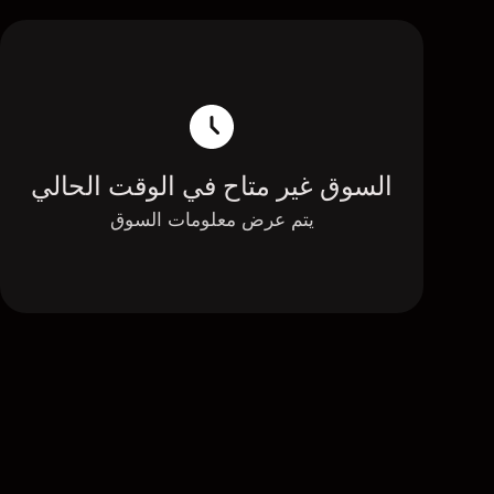
السوق غير متاح في الوقت الحالي
يتم عرض معلومات السوق