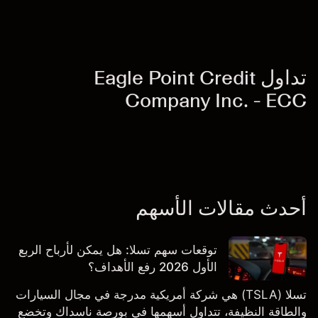
تداول Eagle Point Credit
Company Inc. - ECC
أحدث مقالات الأسهم
توقعات سهم تسلا: هل يمكن لأرباح الربع
الأول 2026 رفع الأهداف؟
تسلا (TSLA) هي شركة أمريكية مدرجة في مجال السيارات
والطاقة النظيفة، تتداول أسهمها في بورصة ناسداك وتخضع