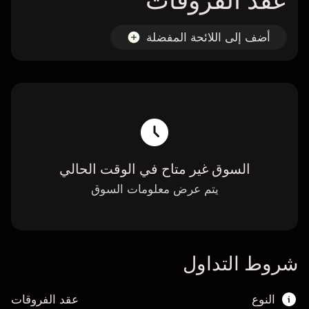
عقد الفروقات
أضف إلى اللائحة المفضلة
السوق غير متاح في الوقت الحالي
يتم عرض معلومات السوق
شروط التداول
النوع
عقد الفروقات