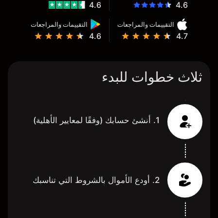
4.6
4.6
التقييمات والمراجعات
التقييمات والمراجعات
4.6
4.7
ثلاث خطوات للبدء
1. أنشئ حسابك (وفقًا لمعايير الأهلية)
2. أودع الأموال بالشروط التي تناسبك