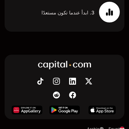
3. ابدأ عندما تكون مستعدًا
Arabic
Egypt