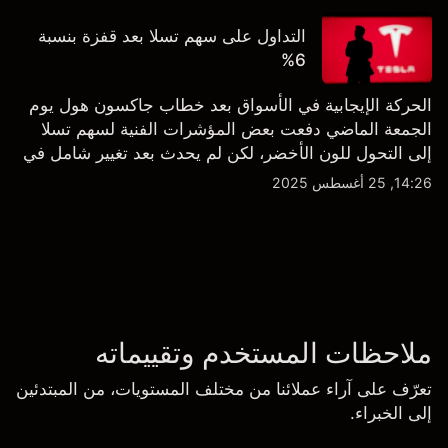
التداول على سهم تسلا بعد قفزة بنسبة
6%
الحركة الإيجابية في الأسواق بعد خطاب جاكسون هول يوم
الجمعة الماضي دفعت بعض المؤشرات الفنية لسهم تسلا
إلى التحول للون الأخضر، لكن لم يحدث بعد تغيير شامل في
النظرة الفنية سواء على الإطار اليومي أو الأسبوعي.
14:26, 25 أغسطس 2025
ملاحظات المستخدم وتقييماته
تعرّف على آراء عملائنا من مختلف المستويات، من المبتدئين
إلى الخبراء.