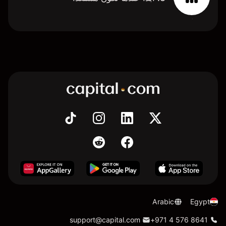
Arabic
Egypt
support@capital.com
+971 4 576 8641