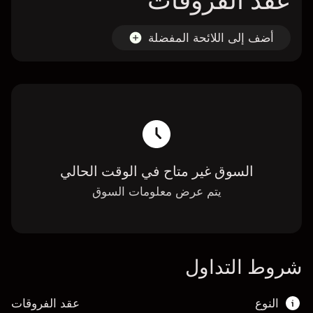
عقد الفروقات
أضف إلى اللائحة المفضلة
السوق غير متاح في الوقت الحالي
يتم عرض معلومات السوق
شروط التداول
النوع
عقد الفروقات