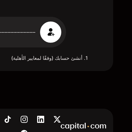
1. أنشئ حسابك (وفقًا لمعايير الأهلية)