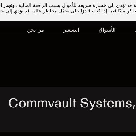
قد تؤدي إلى خسارة سريعة للأموال بسبب الرافعة المالية..
كر مليّا فيما إذا كنت قادرًا على تحمّل مخاطر عالية قد تؤدي إلى خ
الأسواق
التسعير
من نحن
Commvault Systems, Inc.