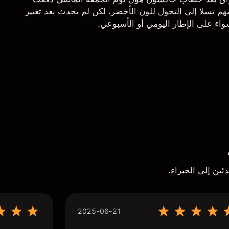
م تسلا إلى التحول للون الأخضر، لكن لم يحدث بعد تغيير
اء على الإطار اليومي أو الأسبوعي.
ئين إلى الخبراء.
2025-06-21