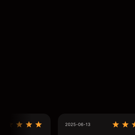
2025-06-13