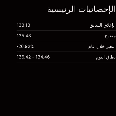
لإحصائيات الرئيسية
الإغلاق السابق
133.13
مفتوح
135.43
التغير خلال عام
-26.92%
نطاق اليوم
134.46 - 136.42