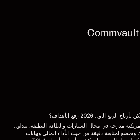
ربع الأول 2026 رفع الأهداف؟
 شركة أمريكية مدرجة في مجال السيارات والطاقة النظيفة، تتداول
تخضع لمتابعة دقيقة من حيث الأداء المالي وبيانات