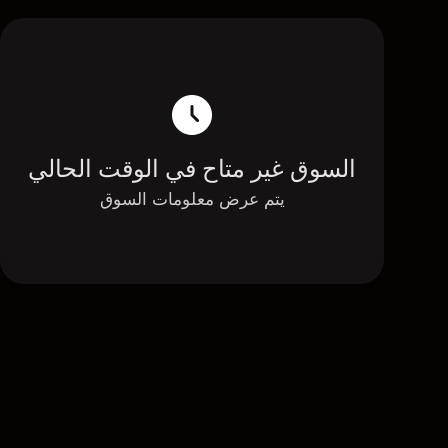
السوق غير متاح في الوقت الحالي
يتم عرض معلومات السوق