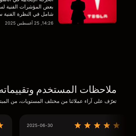
بعض المؤشرات الفنية لسه
شامل في النظرة الفنية سو
14:26, 25 أغسطس 2025
ملاحظات المستخدم وتقييماته
تعرّف على آراء عملائنا من مختلف المستويات، من المبتد
2025-06-30