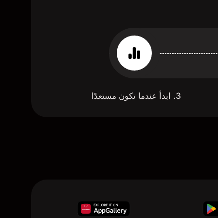
3. ابدأ عندما تكون مستعدًا