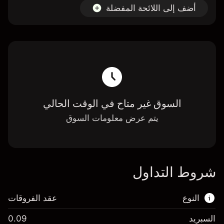
أضف إلى اللائحة المفضلة
السوق غير متاح في الوقت الحالي
يتم عرض معلومات السوق
شروط التداول
النوع
عقد الفروقات
السبريد
0.09