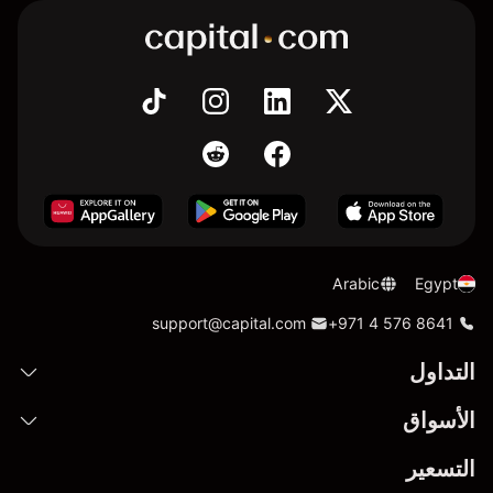
Arabic
Egypt
support@capital.com
+971 4 576 8641
التداول
الأسواق
التسعير