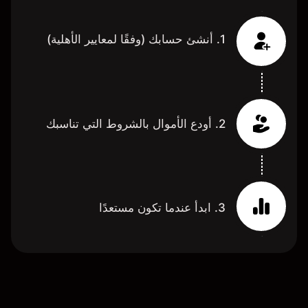
1. أنشئ حسابك (وفقًا لمعايير الأهلية)
2. أودع الأموال بالشروط التي تناسبك
3. ابدأ عندما تكون مستعدًا