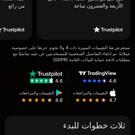
الأربعة والعشرون ساعة
من رائع
نستعرض هنا التقييمات المميزة ذات 4 و5 نجوم. حرصًا على خصوصية
عملائنا، تم إخفاء التفاصيل الشخصية للمستخدمين عن عمد تماشيًا مع
متطلبات لائحة حماية البيانات العامة (GDPR)
4.6
4.6
التقييمات والمراجعات
التقييمات والمراجعات
4.6
4.7
ثلاث خطوات للبدء