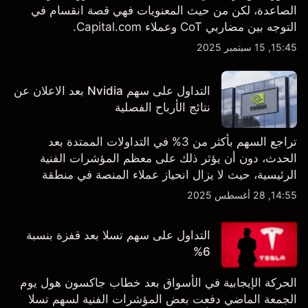
الصاعدة، لكن من حيث المعنويات فهي قصة انقسام في
التوجه بين مضاربي CoT وعملاء Capital.com.
15:45, 15 سبتمبر 2025
التداول على سهم Nvidia بعد الاعلان عن
نتائج الأرباح الفصلية
تراجع السهم بأكثر من 3% في التداولات الممتدة بعد
الحدث، دون أن يؤثر ذلك على معظم المؤشرات الفنية
الرئيسية، حيث لا يزال انحياز عملاء المنصة في منطقة
الشراء المفرط.
14:55, 28 أغسطس 2025
التداول على سهم تسلا بعد قفزة بنسبة
6%
الحركة الإيجابية في الأسواق بعد خطاب جاكسون هول يوم
الجمعة الماضي دفعت بعض المؤشرات الفنية لسهم تسلا