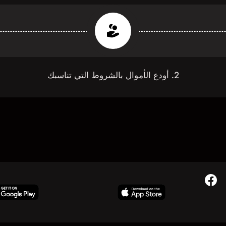
2. أودع الأموال بالشروط التي تناسبك