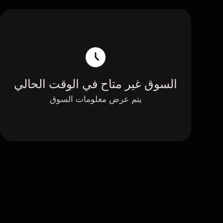
السوق غير متاح في الوقت الحالي
يتم عرض معلومات السوق