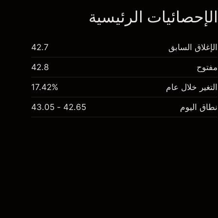
لإحصائيات الرئيسية
الإغلاق السابق
42.7
مفتوح
42.8
التغير خلال عام
17.42%
نطاق اليوم
42.65 - 43.05