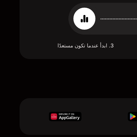
3. ابدأ عندما تكون مستعدًا