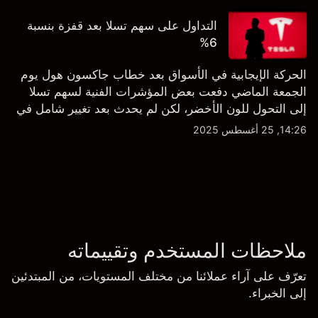
التداول على سهم تسلا بعد قفزة بنسبة
6%
الحركة الإيجابية في الأسواق بعد خطاب جاكسون هول يوم
الجمعة الماضي دفعت بعض المؤشرات الفنية لسهم تسلا
إلى التحول للون الأخضر، لكن لم يحدث بعد تغيير شامل في
النظرة الفنية سواء على الإطار اليومي أو الأسبوعي.
14:26, 25 أغسطس 2025
ملاحظات المستخدم وتقييماته
تعرّف على آراء عملائنا من مختلف المستويات، من المبتدئين
إلى الخبراء.