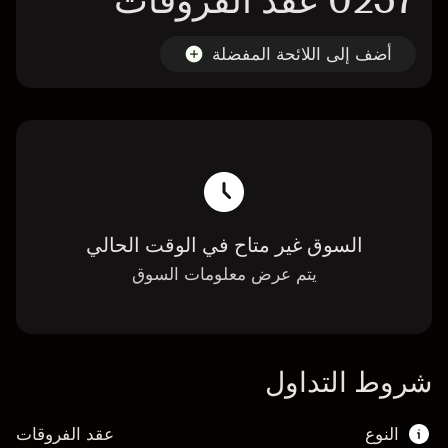
0257 عقد الفروقات
أضف إلى اللائحة المفضلة
السوق غير متاح في الوقت الحالي
يتم عرض معلومات السوق
شروط التداول
النوع
عقد الفروقات