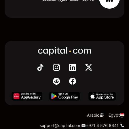
Arabic
Egypt
support@capital.com
+971 4 576 8641