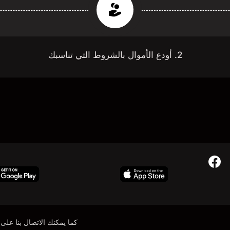
2. أودع الأموال بالشروط التي تناسبك
كما يمكنك الاتصال بنا على: