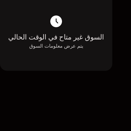
السوق غير متاح في الوقت الحالي
يتم عرض معلومات السوق