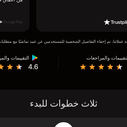
تقييمات والمراجعات
التقييمات والم
4.6
ثلاث خطوات للبدء