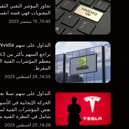
تجاوز المؤشر التقني الثق
المعنويات فهي قصة انقسام في التوجه
15:45, 15 سبتمبر 2025
التداول على سهم Nvidia بعد الاعلان عن نتائج الأرباح الفصلية
تر
معظم المؤشرات الفنية الر
المفرط.
14:55, 28 أغسطس 2025
التداول على سهم تسلا بعد 
الحركة الإيجابية في ال
بعض المؤشرات الفنية لسه
شامل في النظرة الفنية سو
14:26, 25 أغسطس 2025