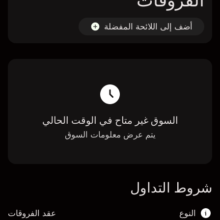
الفروقات
أضف إلى اللائحة المفضلة
السوق غير متاح في الوقت الحالي
يتم عرض معلومات السوق
شروط التداول
النوع
عقد الفروقات