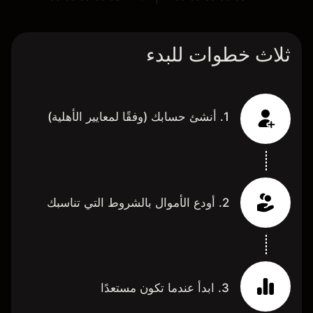
ثلاث خطوات للبدء
1. أنشئ حسابك (وفقًا لمعايير الأهلية)
2. أودع الأموال بالشروط التي تناسبك
3. ابدأ عندما تكون مستعدًا