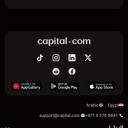
Arabic
Egypt
support@capital.com
+971 4 576 8641
التداول