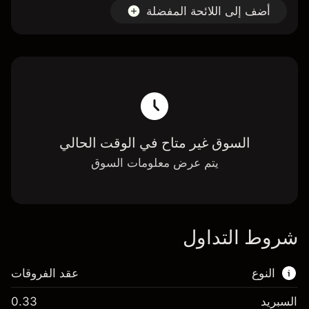
أضف إلى اللائحة المفضلة
السوق غير متاح في الوقت الحالي
يتم عرض معلومات السوق
شروط التداول
النوع
عقد الفروقات
السبريد
0.33