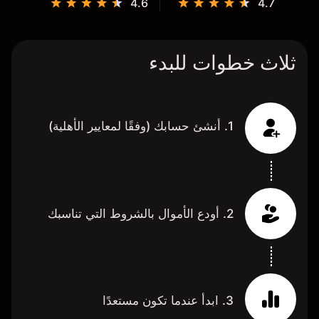
4.6
4.7
ثلاث خطوات للبدء
1. أنشئ حسابك (وفقًا لمعايير الأهلية)
2. أودع الأموال بالشروط التي تناسبك
3. ابدأ عندما تكون مستعدًا