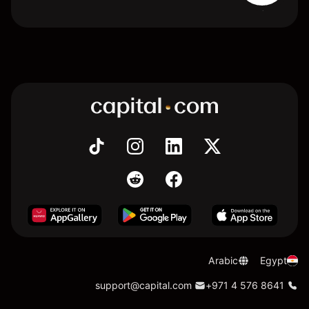
Arabic
Egypt
support@capital.com
+971 4 576 8641