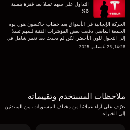
التداول على سهم تسلا بعد قفزة بنسبة
6%
الحركة الإيجابية في الأسواق بعد خطاب جاكسون هول يوم
الجمعة الماضي دفعت بعض المؤشرات الفنية لسهم تسلا
إلى التحول للون الأخضر، لكن لم يحدث بعد تغيير شامل في
النظرة الفنية سواء على الإطار اليومي أو الأسبوعي.
14:26, 25 أغسطس 2025
ملاحظات المستخدم وتقييماته
تعرّف على آراء عملائنا من مختلف المستويات، من المبتدئين
إلى الخبراء.