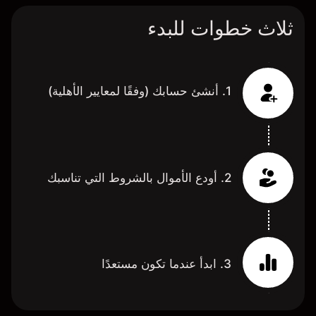
ثلاث خطوات للبدء
1. أنشئ حسابك (وفقًا لمعايير الأهلية)
2. أودع الأموال بالشروط التي تناسبك
3. ابدأ عندما تكون مستعدًا