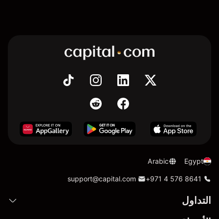
Arabic
Egypt
support@capital.com
+971 4 576 8641
التداول