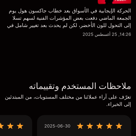
الحركة الإيجابية في الأسواق بعد خطاب جاكسون هول يوم
الجمعة الماضي دفعت بعض المؤشرات الفنية لسهم تسلا
إلى التحول للون الأخضر، لكن لم يحدث بعد تغيير شامل في
النظرة الفنية سواء على الإطار اليومي أو الأسبوعي.
14:26, 25 أغسطس 2025
ملاحظات المستخدم وتقييماته
تعرّف على آراء عملائنا من مختلف المستويات، من المبتدئين
إلى الخبراء.
2025-06-30