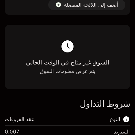
أضف إلى اللائحة المفضلة
السوق غير متاح في الوقت الحالي
يتم عرض معلومات السوق
شروط التداول
النوع
عقد الفروقات
السبريد
0.007