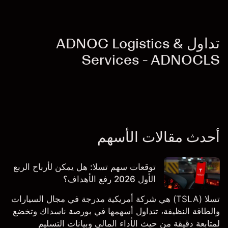
تداول ADNOC Logistics &
Services - ADNOCLS
أحدث مقالات الأسهم
توقعات سهم تسلا: هل يمكن لأرباح الربع
الأول 2026 رفع الأهداف؟
تسلا (TSLA) هي شركة أمريكية مدرجة في مجال السيارات
والطاقة النظيفة، تتداول أسهمها في بورصة ناسداك وتخضع
لمتابعة دقيقة من حيث الأداء المالي وبيانات التسليم