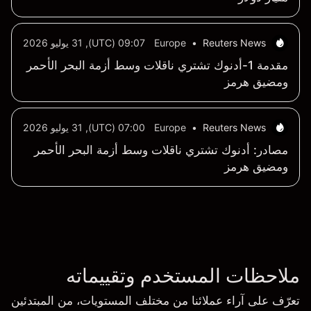
Reuters News
•
Europe
09:07 (UTC), 31 يوليو 2026
مقدمة 1-أدنوك تشتري ناقلات وسط أزمة البحر الأحمر
ومضيق هرمز
Reuters News
•
Europe
07:00 (UTC), 31 يوليو 2026
مصادر: أدنوك تشتري ناقلات وسط أزمة البحر الأحمر
ومضيق هرمز
ملاحظات المستخدم وتقييماته
تعرّف على آراء عملائنا من مختلف المستويات، من المبتدئين