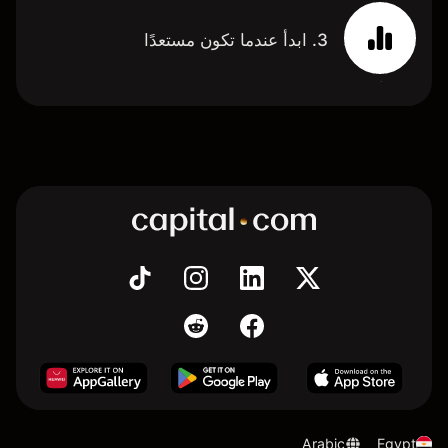
3. ابدأ عندما تكون مستعدًا
Arabic
Egypt