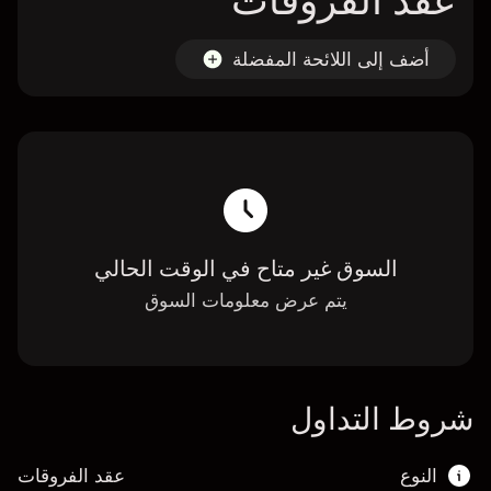
عقد الفروقات
أضف إلى اللائحة المفضلة
السوق غير متاح في الوقت الحالي
يتم عرض معلومات السوق
شروط التداول
النوع
عقد الفروقات