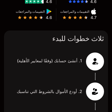
4.6
4.6
التقييمات والمراجعات
التقييمات والمراجعات
4.6
4.7
ثلاث خطوات للبدء
1. أنشئ حسابك (وفقًا لمعايير الأهلية)
2. أودع الأموال بالشروط التي تناسبك