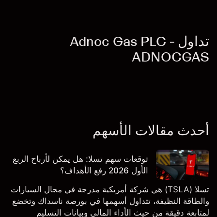
تداول Adnoc Gas PLC -
ADNOCGAS
أحدث مقالات الأسهم
توقعات سهم تسلا: هل يمكن لأرباح الربع
الأول 2026 رفع الأهداف؟
تسلا (TSLA) هي شركة أمريكية مدرجة في مجال السيارات
والطاقة النظيفة، تتداول أسهمها في بورصة ناسداك وتخضع
لمتابعة دقيقة من حيث الأداء المالي وبيانات التسليم