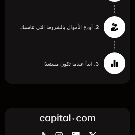
2. أودع الأموال بالشروط التي تناسبك
3. ابدأ عندما تكون مستعدًا