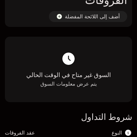
الفروقات
أضف إلى اللائحة المفضلة
السوق غير متاح في الوقت الحالي
يتم عرض معلومات السوق
شروط التداول
النوع
عقد الفروقات