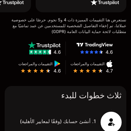
نستعرض هنا التقييمات المميزة ذات 4 و5 نجوم. حرصًا على خصوصية
عملائنا، تم إخفاء التفاصيل الشخصية للمستخدمين عن عمد تماشيًا مع
متطلبات لائحة حماية البيانات العامة (GDPR)
4.6
4.6
التقييمات والمراجعات
التقييمات والمراجعات
4.6
4.7
ثلاث خطوات للبدء
1. أنشئ حسابك (وفقًا لمعايير الأهلية)