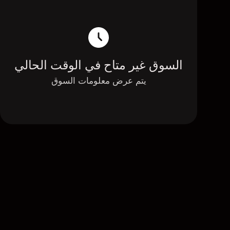
السوق غير متاح في الوقت الحالي
يتم عرض معلومات السوق