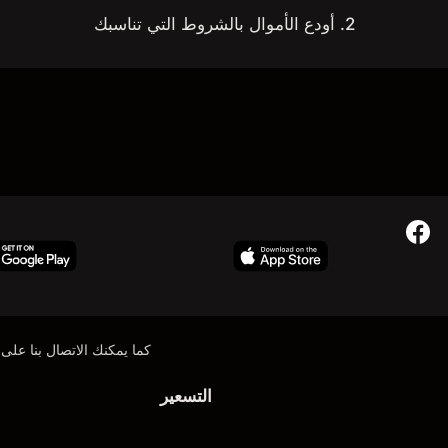
2. أودع الأموال بالشروط التي تناسبك
كما يمكنك الاتصال بنا على:
التسعير