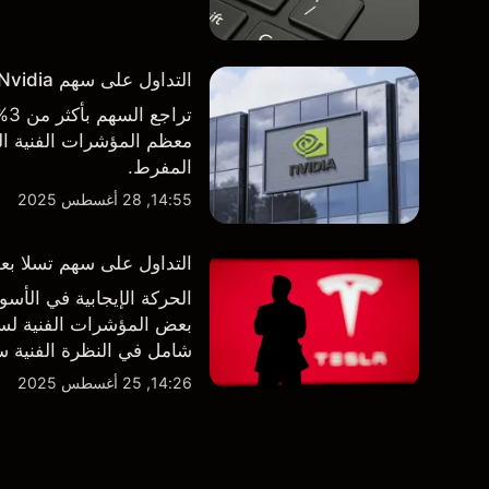
التداول على سهم Nvidia بعد الاعلان عن نتائج الأرباح الفصلية
تر
معظم المؤشرات الفنية الر
المفرط.
14:55, 28 أغسطس 2025
التداول على سهم تسلا بعد 
الحركة الإيجابية في ال
بعض المؤشرات الفنية لسه
شامل في النظرة الفنية سو
14:26, 25 أغسطس 2025