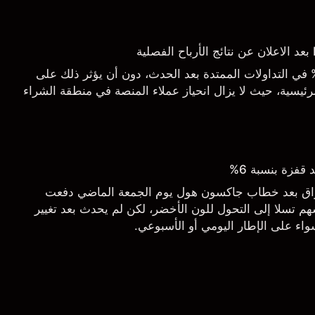
اجع السهم بأكثر من 3% في التداولات الممتدة بعد الحدث، دون أن يؤثر ذلك على
ئيسية، حيث لا يزال انحياز عملاء المنصة في منطقة الشراء
قفزة بنسبة 6%
أسواق بعد خطاب جاكسون هول يوم الجمعة الماضي دفعت
م تسلا إلى التحول للون الأخضر، لكن لم يحدث بعد تغيير
اء على الإطار اليومي أو الأسبوعي.