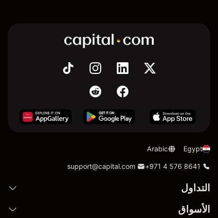
Arabic
Egypt
support@capital.com
+971 4 576 8641
التداول
الأسواق