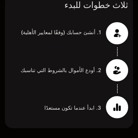
ثلاث خطوات للبدء
1. أنشئ حسابك (وفقًا لمعايير الأهلية)
2. أودع الأموال بالشروط التي تناسبك
3. ابدأ عندما تكون مستعدًا