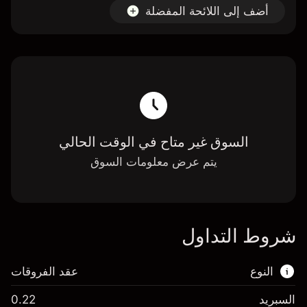
أضف إلى اللائحة المفضلة
السوق غير متاح في الوقت الحالي
يتم عرض معلومات السوق
شروط التداول
النوع
عقد الفروقات
السبريد
0.22