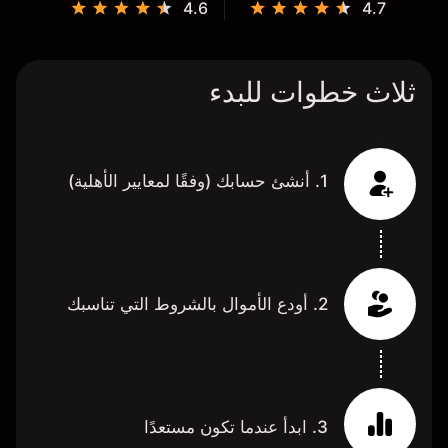
4.6
4.7
ثلاث خطوات للبدء
1. أنشئ حسابك (وفقًا لمعايير الأهلية)
2. أودع الأموال بالشروط التي تناسبك
3. ابدأ عندما تكون مستعدًا