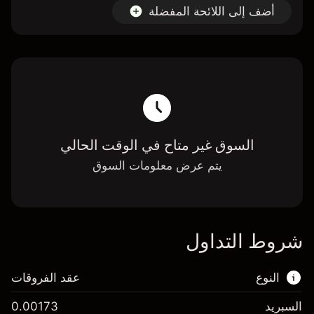
أضف إلى اللائحة المفضلة
السوق غير متاح في الوقت الحالي
يتم عرض معلومات السوق
شروط التداول
النوع
عقد الفروقات
السبريد
0.00173