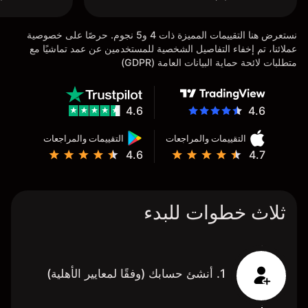
نستعرض هنا التقييمات المميزة ذات 4 و5 نجوم. حرصًا على خصوصية
عملائنا، تم إخفاء التفاصيل الشخصية للمستخدمين عن عمد تماشيًا مع
متطلبات لائحة حماية البيانات العامة (GDPR)
4.6
4.6
التقييمات والمراجعات
التقييمات والمراجعات
4.6
4.7
ثلاث خطوات للبدء
1. أنشئ حسابك (وفقًا لمعايير الأهلية)