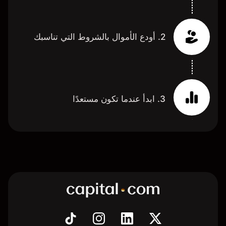
2. أودع الأموال بالشروط التي تناسبك
3. ابدأ عندما تكون مستعدًا