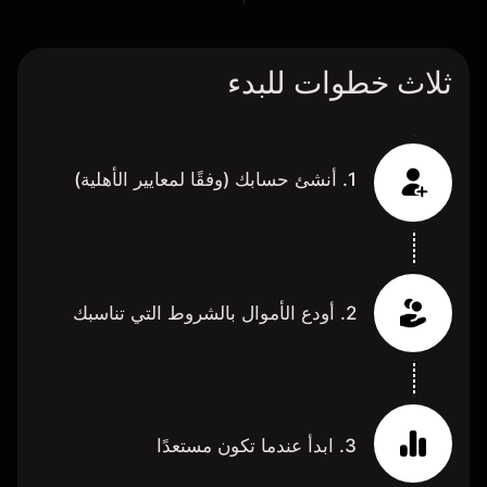
ثلاث خطوات للبدء
1. أنشئ حسابك (وفقًا لمعايير الأهلية)
2. أودع الأموال بالشروط التي تناسبك
3. ابدأ عندما تكون مستعدًا