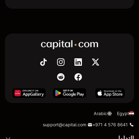
Arabic
Egypt
support@capital.com
+971 4 576 8641
التداول