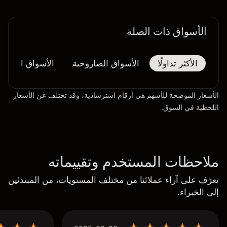
الأسواق ذات الصلة
الأكثر تداولًا
الأسواق الصاروخية
الأسواق المُنهار
الأسعار الموضحة للأسهم هي أرقام استرشادية، وقد تختلف عن الأسعار
اللحظية في السوق.
ملاحظات المستخدم وتقييماته
تعرّف على آراء عملائنا من مختلف المستويات، من المبتدئين
إلى الخبراء.