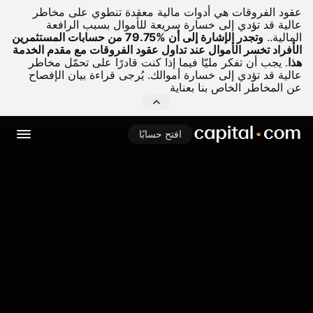
عقود الفروقات هي أدوات مالية معقدة تنطوي على مخاطر
عالية قد تؤدي إلى خسارة سريعة للأموال بسبب الرافعة
المالية..
وتجدر الإشارة إلى أن %79.75 من حسابات المستثمرين
الأفراد تخسر الأموال عند تداول عقود الفروقات مع مقدم الخدمة
هذا
.
يجب أن تفكر مليّا فيما إذا كنت قادرًا على تحمّل مخاطر
عالية قد تؤدي إلى خسارة أموالك. يُرجى قراءة بيان الإفصاح
عن المخاطر الخاص بنا بعناية
افتح حسابًا