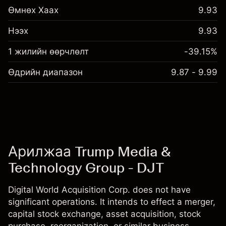
Өмнөх Хаах
9.93
Нээх
9.93
1 жилийн өөрчлөлт
-39.15%
Өдрийн диапазон
9.87 - 9.99
Арилжаа Trump Media &
Technology Group - DJT
Digital World Acquisition Corp. does not have
significant operations. It intends to effect a merger,
capital stock exchange, asset acquisition, stock