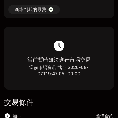
新增到我的最愛
當前暫時無法進行市場交易
當前市場资讯 截至 2026-08-
07T19:47:05+00:00
交易條件
類型
差價合約