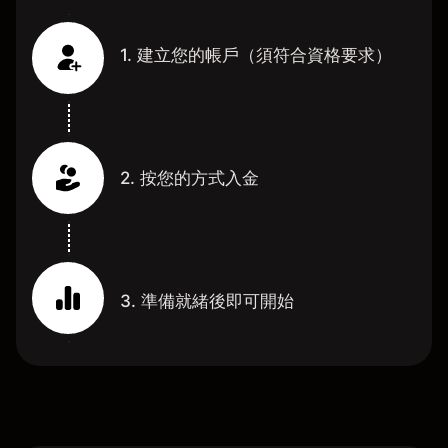
1. 建立您的帳戶（須符合資格要求）
2. 按您的方式入金
3. 準備就緒後即可開始