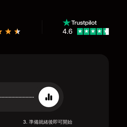
4.6
3. 準備就緒後即可開始