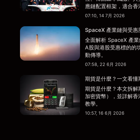
應鏈配置框架，適合香
07:10, 14 7月 2026
SpaceX 產業鏈與受
全面解析 SpaceX
A股與港股受惠標的的
動傳導。
07:58, 22 6月 2026
期貨是什麼？一文看懂
期貨是什麼？本文拆解
加密貨幣），並詳解香
教學。
10:57, 16 6月 2026