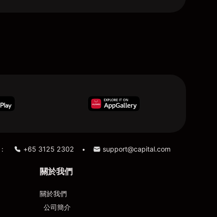
：
+65 3125 2302
support@capital.com
•
關於我們
關於我們
公司簡介