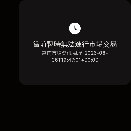
當前暫時無法進行市場交易
當前市場资讯 截至 2026-08-
06T19:47:01+00:00