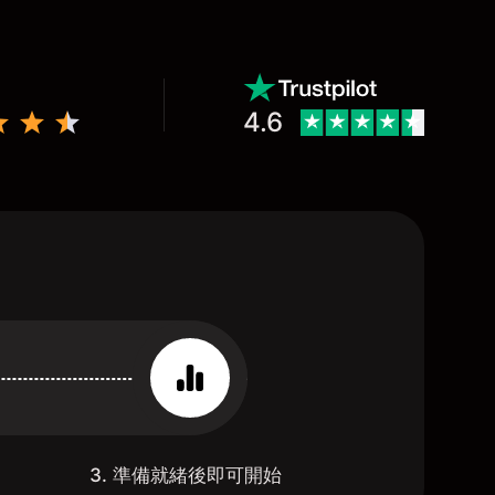
4.6
3. 準備就緒後即可開始