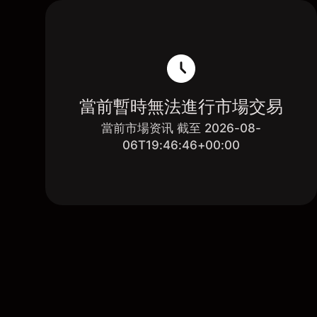
當前暫時無法進行市場交易
當前市場资讯 截至 2026-08-
06T19:46:46+00:00