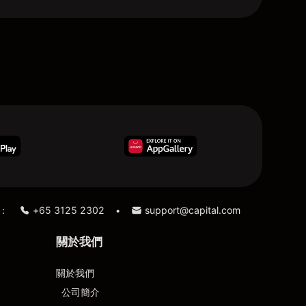
：
+65 3125 2302
support@capital.com
•
關於我們
關於我們
公司簡介