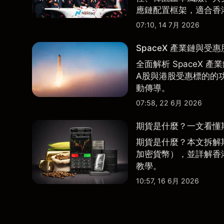
應鏈配置框架，適合香
07:10, 14 7月 2026
SpaceX 產業鏈與受
全面解析 SpaceX
A股與港股受惠標的的
動傳導。
07:58, 22 6月 2026
期貨是什麼？一文看懂
期貨是什麼？本文拆解
加密貨幣），並詳解香
教學。
10:57, 16 6月 2026