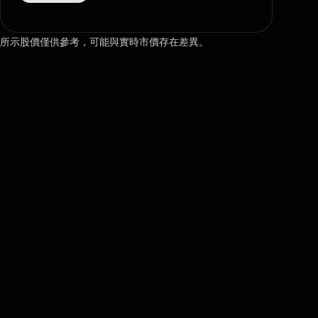
所示股價僅供參考，可能與實時市價存在差異。