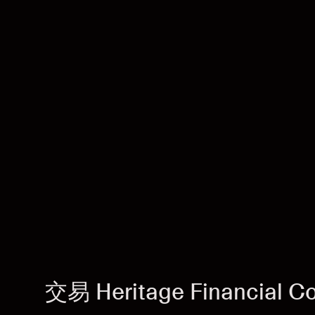
交易 Heritage Financial 