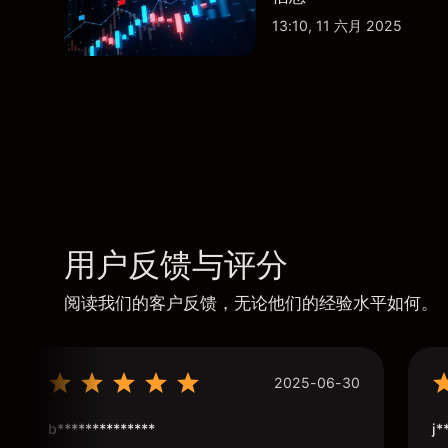
13:10, 11 六月 2025
用户反馈与评分
阅读我们的客户反馈，无论他们的经验水平如何。
2025-06-30
b**************
j*