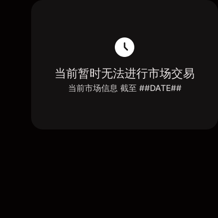
当前暂时无法进行市场交易
当前市场信息 截至 ##DATE##