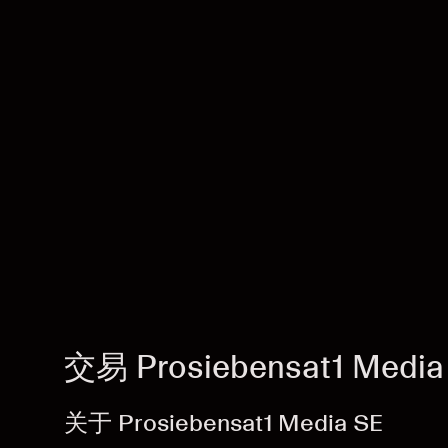
交易 Prosiebensat1 Media
关于 Prosiebensat1 Media SE