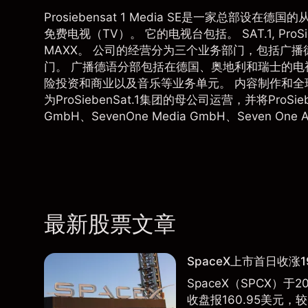
Prosiebensat 1 Media SE是一家总部
免费电视（TV）。 它的电视台包括。 SAT.1, ProSieben, k
MAXX。 公司的经营分为三个业务部门，包括广
门。 广播德语分部包括在德国、奥地利和瑞士的电
险投资和商业以及音乐等业务单元。 内容制作和全
为ProSiebenSat.1集团的母公司运营，并将ProSieben
GmbH、SevenOne Media GmbH、Seven On
最新股票文章
SpaceX上市首日收涨1
SpaceX（SPCX）
收盘报160.95美元，较