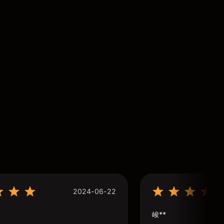
2024-06-22
峻**