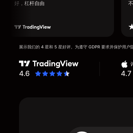
好，杠杆自由
展示我们的 4 星和 5 星好评。为遵守 GDPR 要求并保护
4.6
4.7