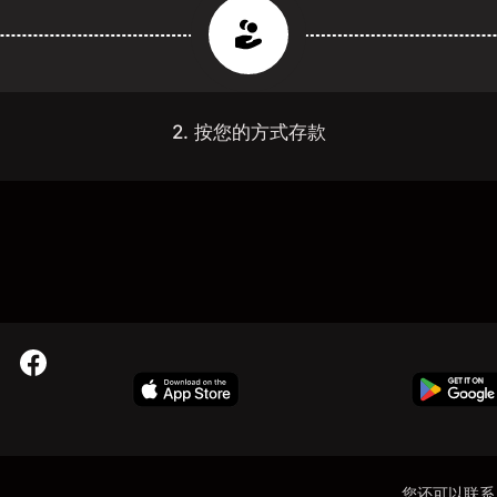
2. 按您的方式存款
您还可以联系