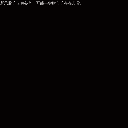
所示股价仅供参考，可能与实时市价存在差异。