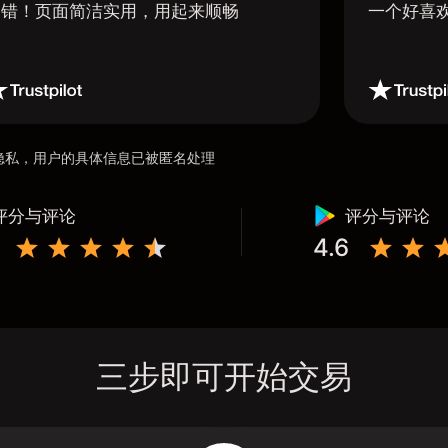
不错！页面简洁实用，用起来顺畅
一个好喜
用户隐私，用户的具体信息已被匿名处理
评分与评论
评分与评论
4.6
三步即可开始交易