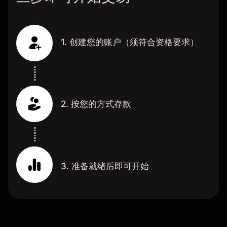
1. 创建您的账户（须符合资格要求）
2. 按您的方式存款
3. 准备就绪后即可开始