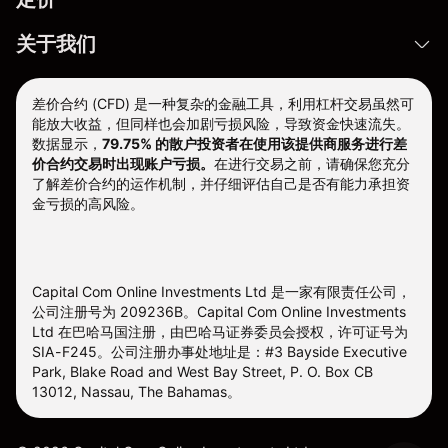
关于我们
差价合约 (CFD) 是一种复杂的金融工具，利用杠杆交易虽然可
能放大收益，但同样也会加剧亏损风险，导致资金快速流失。
数据显示，
79.75% 的散户投资者在使用该提供商服务进行差
价合约交易时出现账户亏损。
在进行交易之前，请确保您充分
了解差价合约的运作机制，并仔细评估自己是否有能力承担资
金亏损的高风险。
Capital Com Online Investments Ltd 是一家有限责任公司，
公司注册号为 209236B。Capital Com Online Investments
Ltd 在巴哈马国注册，由巴哈马证券委员会授权，许可证号为
SIA-F245。公司注册办事处地址是：#3 Bayside Executive
Park, Blake Road and West Bay Street, P. O. Box CB
13012, Nassau, The Bahamas。