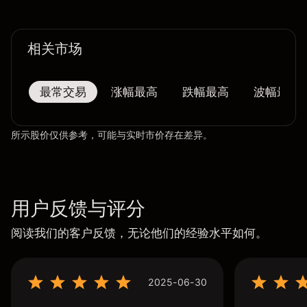
相关市场
最常交易
涨幅最高
跌幅最高
波幅最大
所示股价仅供参考，可能与实时市价存在差异。
用户反馈与评分
阅读我们的客户反馈，无论他们的经验水平如何。
2025-06-30