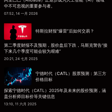
中不可忽视的重要参与者。
07:52, 14 一月 2026
特斯拉财报“爆雷”后如何交易？
第二季度财报不及预期，股价盘后下跌，马斯克警告“接
下来几个季度可能会较为艰难”
20:21, 24 七月 2025
宁德时代（CATL）股票预测：第三方
价格目标
探索宁德时代（CATL）2025年及未来的股价预测，涵
盖分析师目标价等关键信息
13:10, 11 六月 2025