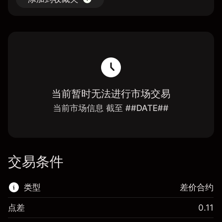
当前暂时无法进行市场交易
当前市场信息 截至 ##DATE##
交易条件
类型
差价合约
点差
0.11
该金融市场可进行差价合约交易。