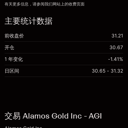
有关更多信息，请参阅我们网站上的
收费
页面
“服务费用”
主要统计数据
前收盘价
31.21
开仓
30.67
1 年变化
-1.41%
日区间
30.65 - 31.32
交易 Alamos Gold Inc - AGI