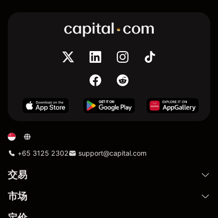
+65 3125 2302
support@capital.com
交易
市场
定价