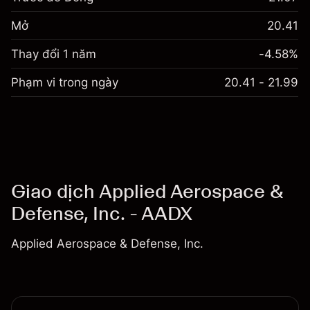
Mở
20.41
Thay đổi 1 năm
-4.58%
Phạm vi trong ngày
20.41 - 21.99
Giao dịch Applied Aerospace &
Defense, Inc. - AADX
Applied Aerospace & Defense, Inc.