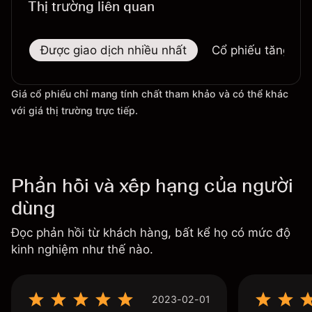
Thị trường liên quan
Được giao dịch nhiều nhất
Cổ phiếu tăng nhi
Giá cổ phiếu chỉ mang tính chất tham khảo và có thể khác
với giá thị trường trực tiếp.
Phản hồi và xếp hạng của người
dùng
Đọc phản hồi từ khách hàng, bất kể họ có mức độ
kinh nghiệm như thế nào.
2023-02-01