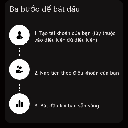
Ba bước để bắt đầu
1. Tạo tài khoản của bạn (tùy thuộc
vào điều kiện đủ điều kiện)
2. Nạp tiền theo điều khoản của bạn
3. Bắt đầu khi bạn sẵn sàng