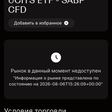
UCITS ETF - SABP
CFD
Добавить в избранное
Рынок в данный момент недоступен
"Информация о рынке представлена по
состоянию на 2026-08-06T15:26:09+00:00"
Условия торговли