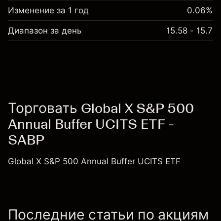
Изменение за 1 год
0.06%
Диапазон за день
15.58 - 15.7
Торговать Global X S&P 500
Annual Buffer UCITS ETF -
SABP
Global X S&P 500 Annual Buffer UCITS ETF
Последние статьи по акциям