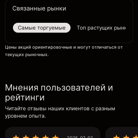
Связанные рынки
Самые торгуемые
Топ растущих рынков
Цены акций ориентировочные и могут отличаться от
текущих рыночных.
Мнения пользователей и
рейтинги
Читайте отзывы наших клиентов с разным
уровнем опыта.
2025-07-03