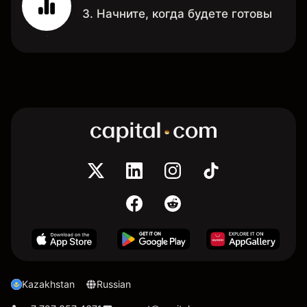
3. Начните, когда будете готовы
Kazakhstan
Russian