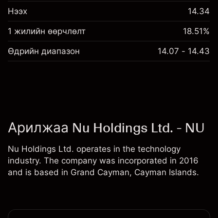
Нээх
14.34
1 жилийн өөрчлөлт
18.51%
Өдрийн диапазон
14.07 - 14.43
Арилжаа Nu Holdings Ltd. - NU
Nu Holdings Ltd. operates in the technology
industry. The company was incorporated in 2016
and is based in Grand Cayman, Cayman Islands.