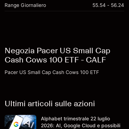
Range Giornaliero
55.54 - 56.24
Negozia Pacer US Small Cap
Cash Cows 100 ETF - CALF
Pacer US Small Cap Cash Cows 100 ETF
Ultimi articoli sulle azioni
Alphabet trimestrale 22 luglio
2026: AI, Google Cloud e possibili