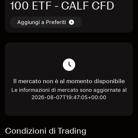
100 ETF - CALF CFD
Aggiungi a Preferiti
Il mercato non è al momento disponibile
Le informazioni di mercato sono aggiornate al
2026-08-07T19:47:05+00:00
Condizioni di Trading