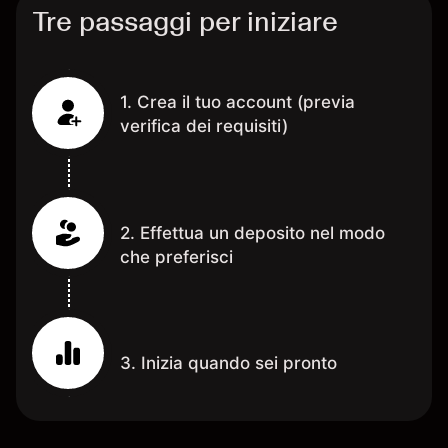
Tre passaggi per iniziare
1. Crea il tuo account (previa
verifica dei requisiti)
2. Effettua un deposito nel modo
che preferisci
3. Inizia quando sei pronto