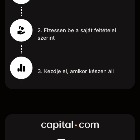
2. Fizessen be a saját feltételei
szerint
3. Kezdje el, amikor készen áll