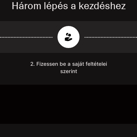
Három lépés a kezdéshez
2. Fizessen be a saját feltételei
szerint