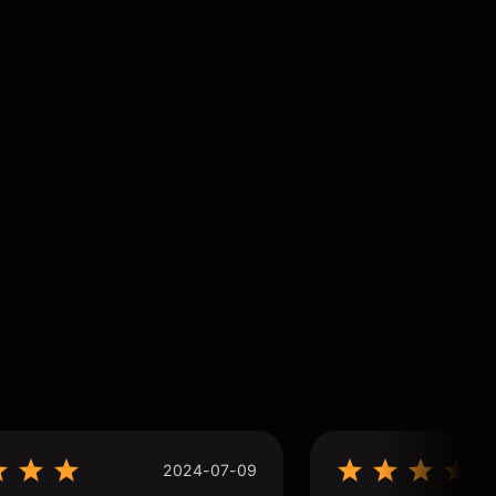
2024-07-09