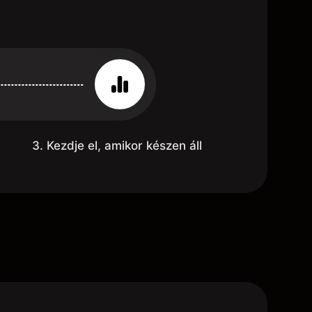
3. Kezdje el, amikor készen áll