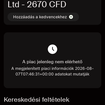
Ltd - 2670 CFD
Hozzáadás a kedvencekhez
A piac jelenleg nem elérhető
A megjelenített piaci információk 2026-08-
07T07:46:31+00:00 adatokat mutatják
Kereskedési feltételek