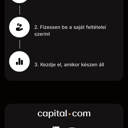
2. Fizessen be a saját feltételei
szerint
3. Kezdje el, amikor készen áll